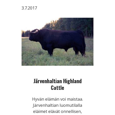
3.7.2017
Järvenhaltian Highland
Cattle
Hyvän elämän voi maistaa.
Järvenhaltian luomutilalla
eläimet elävät onnellisen,