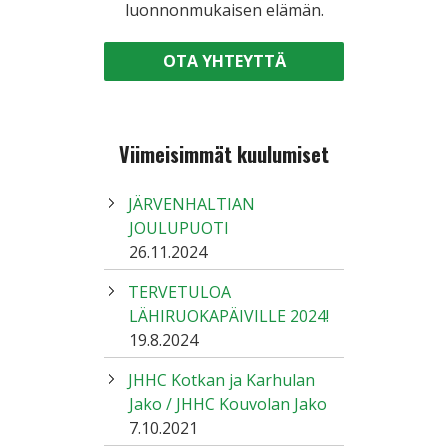
luonnonmukaisen elämän.
OTA YHTEYTTÄ
Viimeisimmät kuulumiset
JÄRVENHALTIAN
JOULUPUOTI
26.11.2024
TERVETULOA
LÄHIRUOKAPÄIVILLE 2024!
19.8.2024
JHHC Kotkan ja Karhulan
Jako / JHHC Kouvolan Jako
7.10.2021