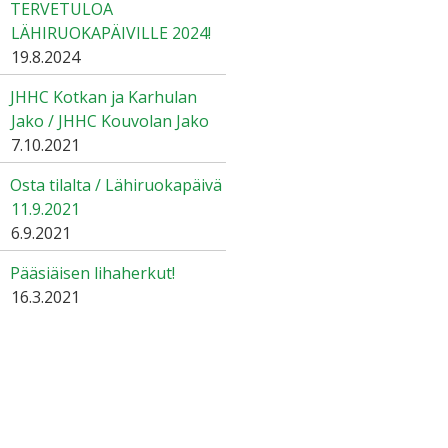
TERVETULOA
LÄHIRUOKAPÄIVILLE 2024!
19.8.2024
JHHC Kotkan ja Karhulan
Jako / JHHC Kouvolan Jako
7.10.2021
Osta tilalta / Lähiruokapäivä
11.9.2021
6.9.2021
Pääsiäisen lihaherkut!
16.3.2021