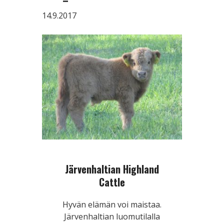
14.9.2017
Järvenhaltian Highland
Cattle
Hyvän elämän voi maistaa.
Järvenhaltian luomutilalla