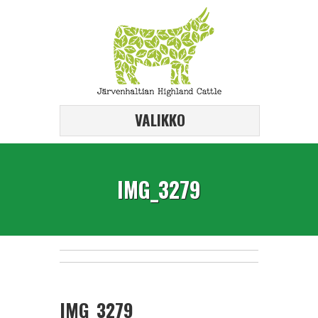
VALIKKO
IMG_3279
IMG_3279