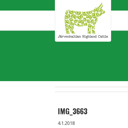
IMG_3663
4.1.2018