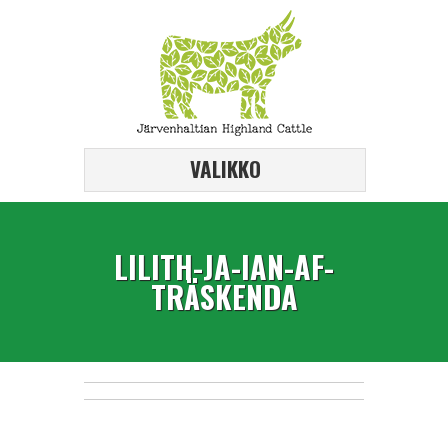
VALIKKO
LILITH-JA-IAN-AF-
TRÄSKENDA