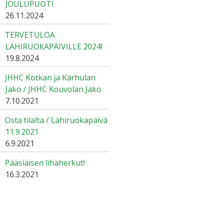
JOULUPUOTI
26.11.2024
TERVETULOA
LÄHIRUOKAPÄIVILLE 2024!
19.8.2024
JHHC Kotkan ja Karhulan
Jako / JHHC Kouvolan Jako
7.10.2021
Osta tilalta / Lähiruokapäivä
11.9.2021
6.9.2021
Pääsiäisen lihaherkut!
16.3.2021