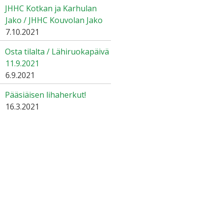
JHHC Kotkan ja Karhulan
Jako / JHHC Kouvolan Jako
7.10.2021
Osta tilalta / Lähiruokapäivä
11.9.2021
6.9.2021
Pääsiäisen lihaherkut!
16.3.2021